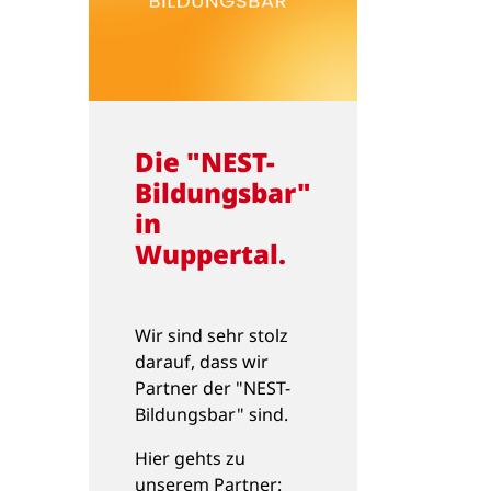
Die "NEST-
Bildungsbar"
in
Wuppertal.
Wir sind sehr stolz
darauf, dass wir
Partner der "NEST-
Bildungsbar" sind.
Hier gehts zu
unserem Partner: