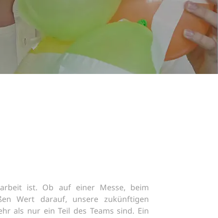
arbeit ist. Ob auf einer Messe, beim
ßen Wert darauf, unsere zukünftigen
r als nur ein Teil des Teams sind. Ein