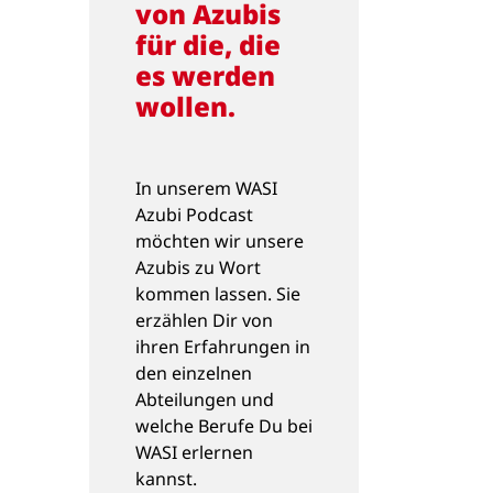
von Azubis
für die, die
es werden
wollen.
In unserem WASI
Azubi Podcast
möchten wir unsere
Azubis zu Wort
kommen lassen. Sie
erzählen Dir von
ihren Erfahrungen in
den einzelnen
Abteilungen und
welche Berufe Du bei
WASI erlernen
kannst.