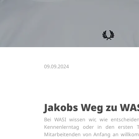
09.09.2024
Jakobs Weg zu WAS
Bei WASI wissen wir, wie entscheide
Kennenlerntag oder in den ersten T
Mitarbeitenden von Anfang an willkomm